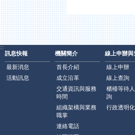
:::
訊息快報
機關簡介
線上申辦與
最新消息
首長介紹
線上申辦
活動訊息
成立沿革
線上查詢
交通資訊與服務
櫃檯等待人
時間
詢
組織架構與業務
行政透明化
職掌
連絡電話