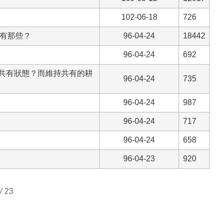
102-06-18
726
形有那些？
96-04-24
18442
96-04-24
692
共有狀態？而維持共有的耕
96-04-24
735
96-04-24
987
96-04-24
717
96-04-24
658
96-04-23
920
/
23