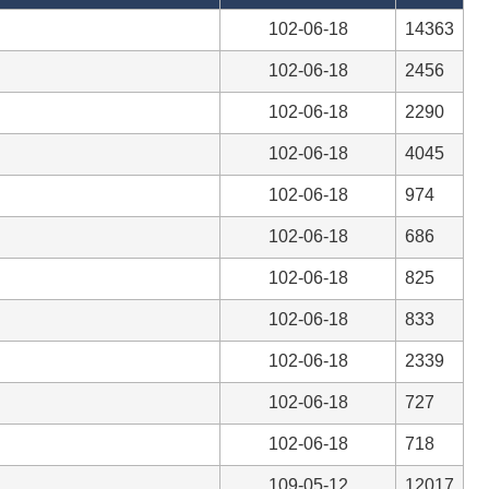
102-06-18
14363
102-06-18
2456
102-06-18
2290
102-06-18
4045
102-06-18
974
102-06-18
686
102-06-18
825
102-06-18
833
102-06-18
2339
102-06-18
727
102-06-18
718
109-05-12
12017