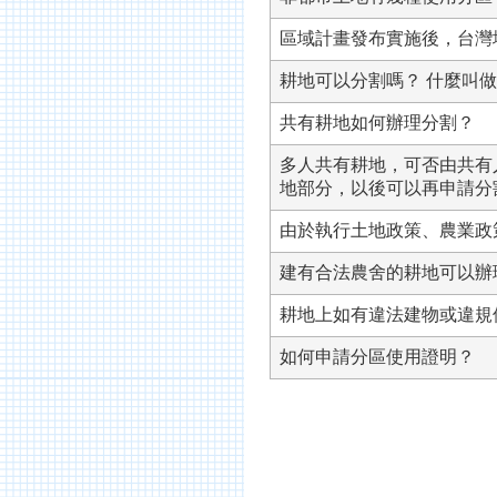
區域計畫發布實施後，台灣
耕地可以分割嗎？ 什麼叫做
共有耕地如何辦理分割？
多人共有耕地，可否由共有
地部分，以後可以再申請分
由於執行土地政策、農業政
建有合法農舍的耕地可以辦
耕地上如有違法建物或違規
如何申請分區使用證明？