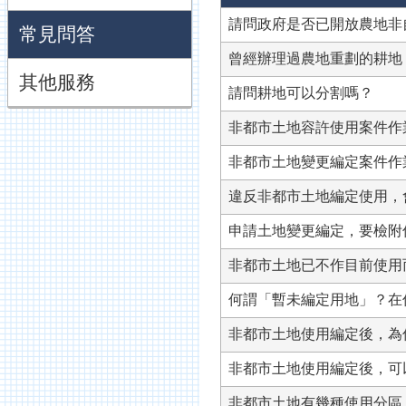
請問政府是否已開放農地非
常見問答
曾經辦理過農地重劃的耕地
其他服務
請問耕地可以分割嗎？
非都市土地容許使用案件作
非都市土地變更編定案件作
違反非都市土地編定使用，
申請土地變更編定，要檢附
非都市土地已不作目前使用
何謂「暫未編定用地」？在
非都市土地使用編定後，為
非都市土地使用編定後，可
非都市土地有幾種使用分區