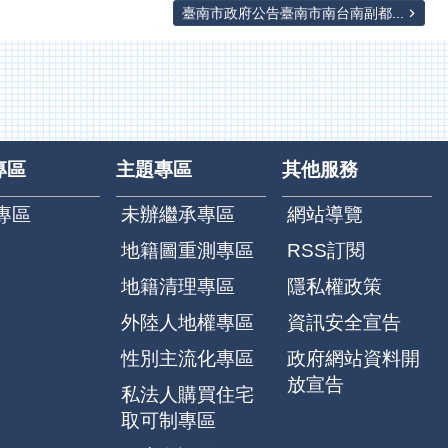
臺南市政府公告臺南市南台南副都...
專區
主題專區
其他服務
專區
未辦繼承專區
網站導覽
地籍圖重測專區
RSS訂閱
地籍清理專區
隱私權政策
外陸人地權專區
資訊安全宣告
性別主流化專區
政府網站資料開
放宣告
私法人購買住宅
取可制專區