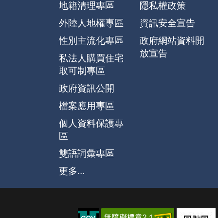
地籍清理專區
隱私權政策
外陸人地權專區
資訊安全宣告
性別主流化專區
政府網站資料開
放宣告
私法人購買住宅
取可制專區
政府資訊公開
檔案應用專區
個人資料保護專
區
雙語詞彙專區
更多...