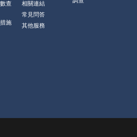
調查
數查
相關連結
常見問答
措施
其他服務