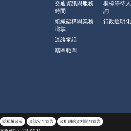
交通資訊與服務
櫃檯等待人
時間
詢
組織架構與業務
行政透明化
職掌
連絡電話
轄區範圍
隱私權政策
資訊安全宣告
政府網站資料開放宣告
更新日期：
115-07-31