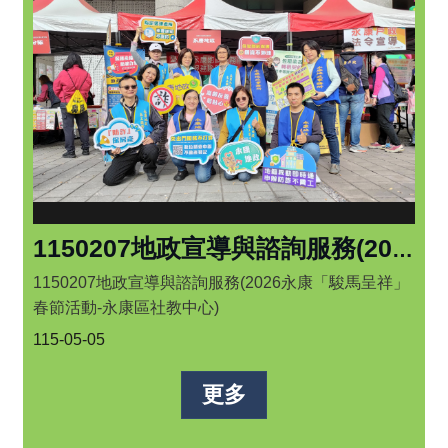
1150207地政宣導與諮詢服務(2026永康「駿馬呈祥」春節活動-永康區社教中心)
1150207地政宣導與諮詢服務(2026永康「駿馬呈祥」
春節活動-永康區社教中心)
115-05-05
更多