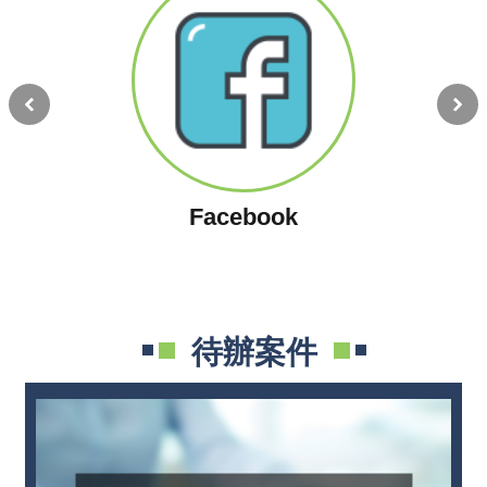
宣
告
Facebook
待辦案件