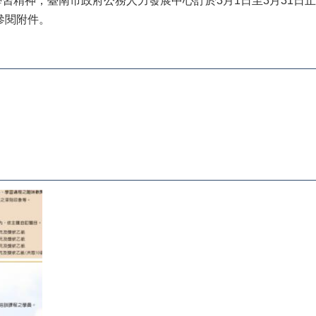
習精神，臺南市政府公務人力發展中心訂於3月1日至3月31日
參閱附件。