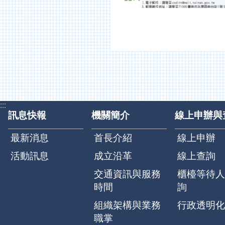
:::
訊息快報
機關簡介
線上申辦與
最新消息
首長介紹
線上申辦
活動訊息
成立沿革
線上查詢
交通資訊與服務
櫃檯等待人
時間
詢
組織架構與業務
行政透明化
職掌