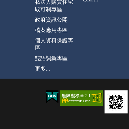
私法人購買住宅
取可制專區
政府資訊公開
檔案應用專區
個人資料保護專
區
雙語詞彙專區
更多...