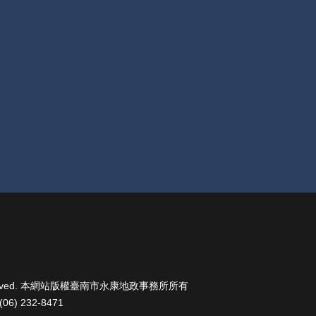
Rights Reserved. 本網站版權臺南市永康地政事務所所有
06) 232-8471