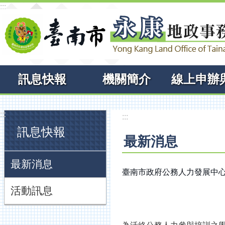
:::
跳到主要內容區塊
訊息快報
機關簡介
:::
:::
訊息快報
最新消息
最新消息
臺南市政府公務人力發展中心
活動訊息