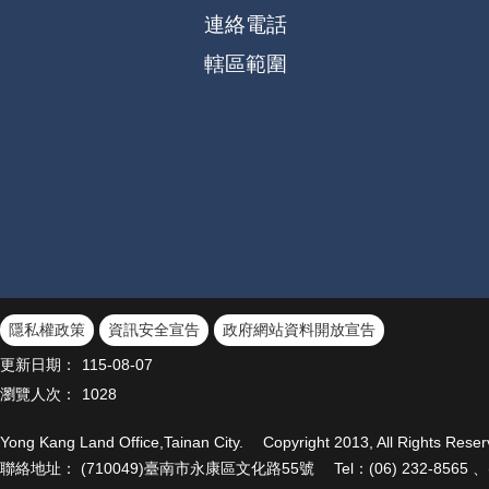
連絡電話
轄區範圍
隱私權政策
資訊安全宣告
政府網站資料開放宣告
更新日期：
115-08-07
瀏覽人次：
1028
Yong Kang Land Office,Tainan City. Copyright 2013, All 
聯絡地址： (710049)臺南市永康區文化路55號 Tel：(06) 232-8565 、(