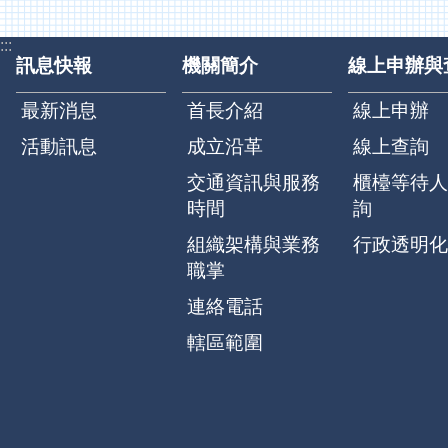
:::
訊息快報
機關簡介
線上申辦與
最新消息
首長介紹
線上申辦
活動訊息
成立沿革
線上查詢
交通資訊與服務
櫃檯等待人
時間
詢
組織架構與業務
行政透明化
職掌
連絡電話
轄區範圍