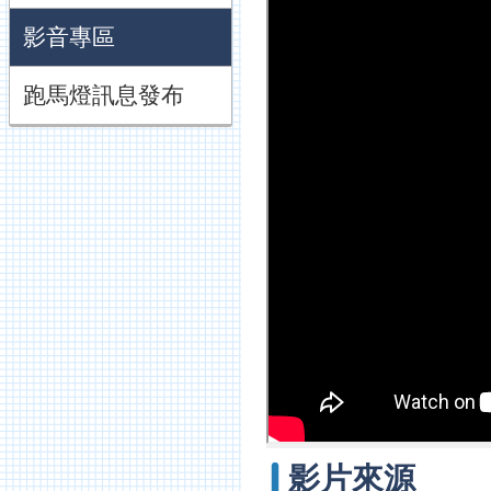
影音專區
跑馬燈訊息發布
影片來源