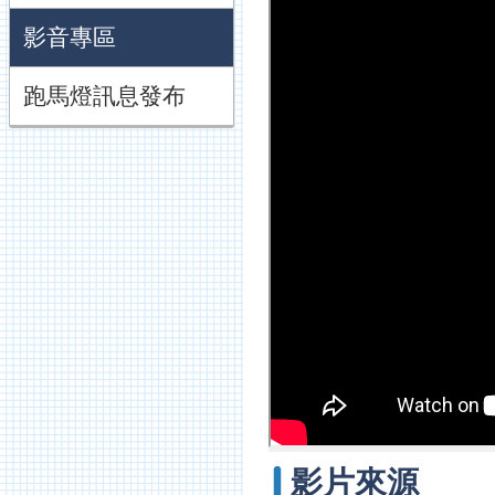
影音專區
跑馬燈訊息發布
影片來源