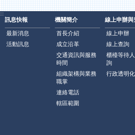
:::
訊息快報
機關簡介
線上申辦與
最新消息
首長介紹
線上申辦
活動訊息
成立沿革
線上查詢
交通資訊與服務
櫃檯等待人
時間
詢
組織架構與業務
行政透明化
職掌
連絡電話
轄區範圍