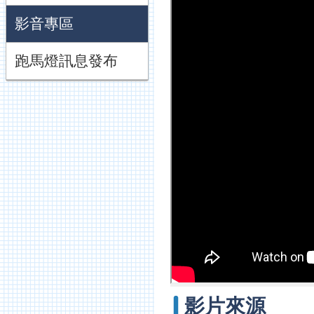
影音專區
跑馬燈訊息發布
影片來源