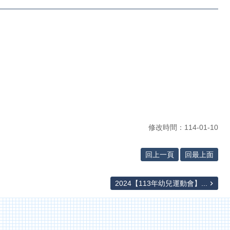
修改時間：114-01-10
回上一頁
回最上面
2024【113年幼兒運動會】...