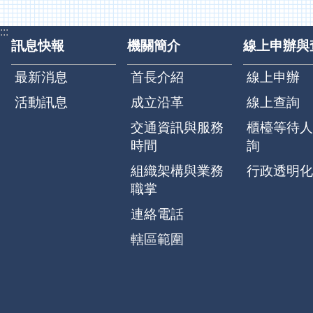
:::
訊息快報
機關簡介
線上申辦與
最新消息
首長介紹
線上申辦
活動訊息
成立沿革
線上查詢
交通資訊與服務
櫃檯等待人
時間
詢
組織架構與業務
行政透明化
職掌
連絡電話
轄區範圍