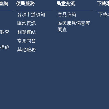
查詢
便民服務
民意交流
下載
各項申辦須知
意見信箱
下載
匯款資訊
為民服務滿意度
調查
數查
相關連結
常見問答
措施
其他服務