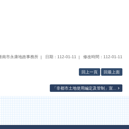
臺南市永康地政事務所
日期：112-01-11
修改時間：112-01-11
回上一頁
回最上面
「非都市土地使用編定及管制」宣...