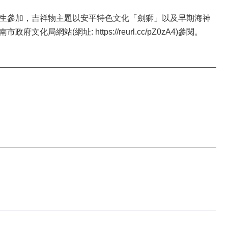
小生參加，吉祥物主題以安平特色文化「劍獅」以及早期海神
(網址: https://reurl.cc/pZ0zA4)參閱。