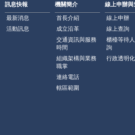
訊息快報
機關簡介
線上申辦與
最新消息
首長介紹
線上申辦
活動訊息
成立沿革
線上查詢
交通資訊與服務
櫃檯等待人
時間
詢
組織架構與業務
行政透明化
職掌
連絡電話
轄區範圍