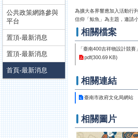
為擴大各界響應加入活動行列
公共政策網路參與
信仰「鯨魚」為主題，邀請小朋友創
平台
相關檔案
置頂-最新消息
「臺南400吉祥物設計競賽
置頂-最新消息
pdf(300.69 KB)
首頁-最新消息
相關連結
臺南市政府文化局網站
相關圖片